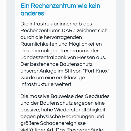
Ein Rechenzentrum wie kein
anderes
Die Infrastruktur innerhalb des
Rechenzentrums DARZ zeichnet sich
durch die hervorragenden
Räumlichkeiten und Möglichkeiten
des ehemaligen Tresorraums der
Landeszentralbank von Hessen aus.
Der bestehende Bautenschutz
unserer Anlage im Stil von “Fort Knox”
wurde um eine erstklassige
Infrastruktur erweitert.
Die massive Bauweise des Gebäudes
und der Bautenschutz ergeben eine
passive, hohe Wiederstandfähigkeit
gegen physische Bedrohungen und
größere Schadenereignisse
vielfältiger Art. Das Tresorgebäude,