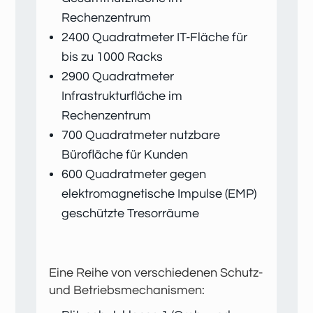
Rechenzentrum
2400 Quadratmeter IT-Fläche für
bis zu 1000 Racks
2900 Quadratmeter
Infrastrukturfläche im
Rechenzentrum
700 Quadratmeter nutzbare
Bürofläche für Kunden
600 Quadratmeter gegen
elektromagnetische Impulse (EMP)
geschützte Tresorräume
Eine Reihe von verschiedenen Schutz-
und Betriebsmechanismen: