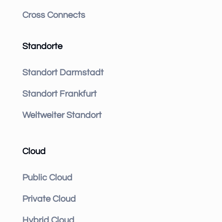
Cross Connects
Standorte
Standort Darmstadt
Standort Frankfurt
Weltweiter Standort
Cloud
Public Cloud
Private Cloud
Hybrid Cloud