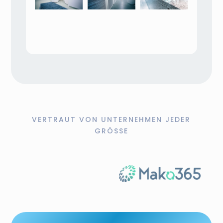
VERTRAUT VON UNTERNEHMEN JEDER
GRÖSSE