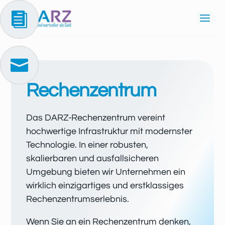


Rechenzentrum
Das DARZ-Rechenzentrum vereint
hochwertige Infrastruktur mit modernster
Technologie. In einer robusten,
skalierbaren und ausfallsicheren
Umgebung bieten wir Unternehmen ein
wirklich einzigartiges und erstklassiges
Rechenzentrumserlebnis.
Wenn Sie an ein Rechenzentrum denken,