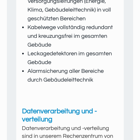
Versorgungsleitungen (Energie,
Klima, Gebäudeleittechnik) in voll
geschützten Bereichen
Kabelwege vollständig redundant
und kreuzungsfrei im gesamten
Gebäude
Leckagedetektoren im gesamten
Gebäude
Alarmsicherung aller Bereiche
durch Gebäudeleittechnik
Datenverarbeitung und -
verteilung
Datenverarbeitung und -verteilung
sind in unserem Rechenzentrum von