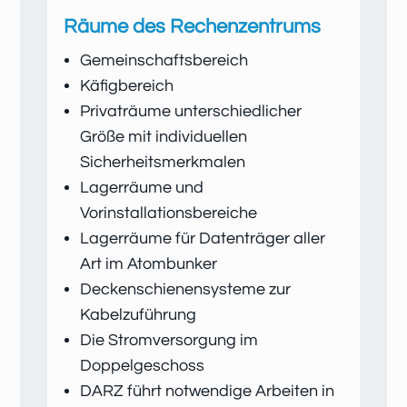
Räume des Rechenzentrums
Gemeinschaftsbereich
Käfigbereich
Privaträume unterschiedlicher
Größe mit individuellen
Sicherheitsmerkmalen
Lagerräume und
Vorinstallationsbereiche
Lagerräume für Datenträger aller
Art im Atombunker
Deckenschienensysteme zur
Kabelzuführung
Die Stromversorgung im
Doppelgeschoss
DARZ führt notwendige Arbeiten in