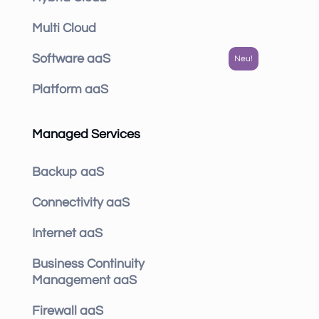
Multi Cloud
Software aaS
Platform aaS
Managed Services
Backup aaS
Connectivity aaS
Internet aaS
Business Continuity
Management aaS
Firewall aaS