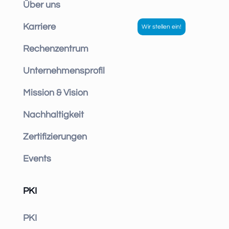
Über uns
Karriere
Rechenzentrum
Unternehmensprofil
Mission & Vision
Nachhaltigkeit
Zertifizierungen
Events
PKI
PKI