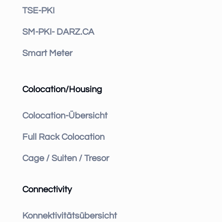
TSE-PKI
SM-PKI- DARZ.CA
Smart Meter
Colocation/Housing
Colocation-Übersicht
Full Rack Colocation
Cage / Suiten / Tresor
Connectivity
Konnektivitätsübersicht