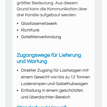
größter Bedeutung. Aus diesem
Grund kann die Kommunikation über
drei Kanäle aufgebaut werden:
Glasfasernetzwerk
Richtfunk
Satellitenverbindung
Zugangswege für Lieferung
und Wartung
Direkter Zugang für Lastwagen mit
einem Gewicht von bis zu 12 Tonnen
Laderampen und Gabelhubwagen
Entladung in einem geschützten
und überdachten Bereich