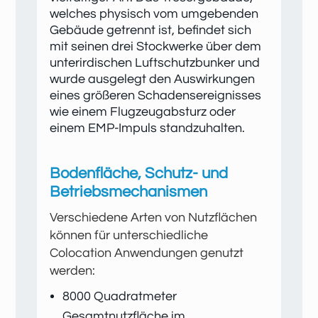
welches physisch vom umgebenden
Gebäude getrennt ist, befindet sich
mit seinen drei Stockwerke über dem
unterirdischen Luftschutzbunker und
wurde ausgelegt den Auswirkungen
eines größeren Schadensereignisses
wie einem Flugzeugabsturz oder
einem EMP-Impuls standzuhalten.
Bodenfläche, Schutz- und
Betriebsmechanismen
Verschiedene Arten von Nutzflächen
können für unterschiedliche
Colocation Anwendungen genutzt
werden:
8000 Quadratmeter
Gesamtnutzfläche im