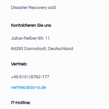
Disaster Recovery aaS
Kontaktieren Sie uns
Julius-Reiber-Str. 11
64293 Darmstadt, Deutschland
Vertrieb:
+49 6151/8762-777
vertrieb@da-rz.de
IT-Hotline: