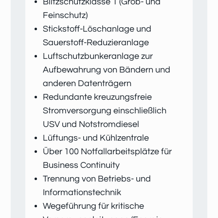
Blitzschutzklasse 1 (Grob- und
Feinschutz)
Stickstoff-Löschanlage und
Sauerstoff-Reduzieranlage
Luftschutzbunkeranlage zur
Aufbewahrung von Bändern und
anderen Datenträgern
Redundante kreuzungsfreie
Stromversorgung einschließlich
USV und Notstromdiesel
Lüftungs- und Kühlzentrale
Über 100 Notfallarbeitsplätze für
Business Continuity
Trennung von Betriebs- und
Informationstechnik
Wegeführung für kritische