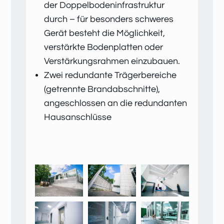
der Doppelbodeninfrastruktur
durch – für besonders schweres
Gerät besteht die Möglichkeit,
verstärkte Bodenplatten oder
Verstärkungsrahmen einzubauen.
Zwei redundante Trägerbereiche
(getrennte Brandabschnitte),
angeschlossen an die redundanten
Hausanschlüsse