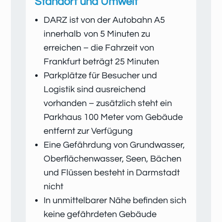
Standort und Umwelt
DARZ ist von der Autobahn A5
innerhalb von 5 Minuten zu
erreichen – die Fahrzeit von
Frankfurt beträgt 25 Minuten
Parkplätze für Besucher und
Logistik sind ausreichend
vorhanden – zusätzlich steht ein
Parkhaus 100 Meter vom Gebäude
entfernt zur Verfügung
Eine Gefährdung von Grundwasser,
Oberflächenwasser, Seen, Bächen
und Flüssen besteht in Darmstadt
nicht
In unmittelbarer Nähe befinden sich
keine gefährdeten Gebäude