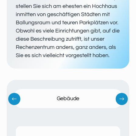
stellen Sie sich am ehesten ein Hochhaus
inmitten von geschäftigen Städten mit
Ballungsraum und teuren Parkplätzen vor.
Obwohl es viele Einrichtungen gibt, auf die
diese Beschreibung zutrifft, ist unser
Rechenzentrum anders, ganz anders, als
Sie es sich vielleicht vorgestellt haben.
Gebäude