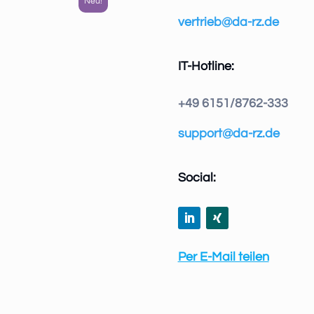
vertrieb@da-rz.de
IT-Hotline:
+49 6151/8762-333
support@da-rz.de
Social:
Per E-Mail teilen