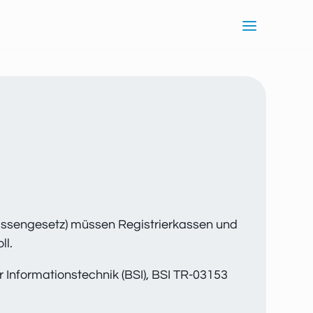
assengesetz) müssen Registrierkassen und
ll.
r Informationstechnik (BSI), BSI TR-03153