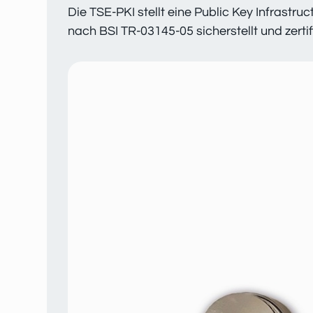
Die TSE-PKI stellt eine Public Key Infrast
nach BSI TR-03145-05 sicherstellt und zertifiz