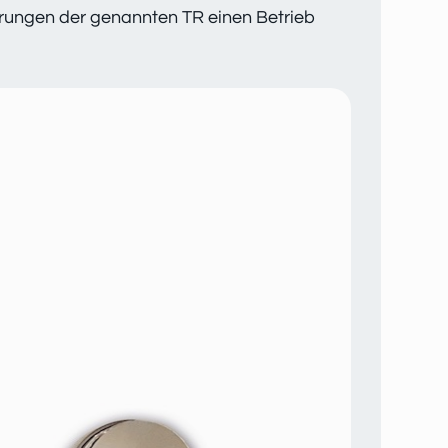
derungen der genannten TR einen Betrieb