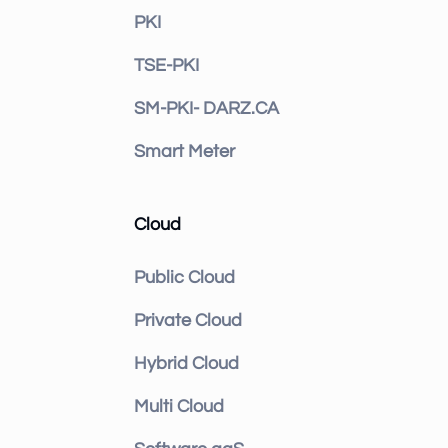
PKI
TSE-PKI
SM-PKI- DARZ.CA
Smart Meter
Cloud
Public Cloud
Private Cloud
Hybrid Cloud
Multi Cloud