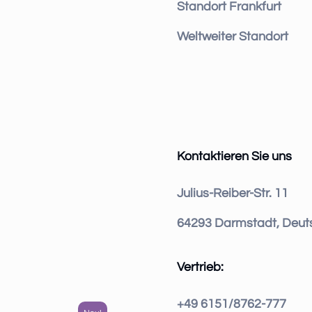
Standort Frankfurt
Weltweiter Standort
Kontaktieren Sie uns
Julius-Reiber-Str. 11
64293 Darmstadt, Deut
Vertrieb:
+49 6151/8762-777