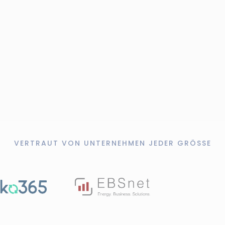
VERTRAUT VON UNTERNEHMEN JEDER GRÖSSE