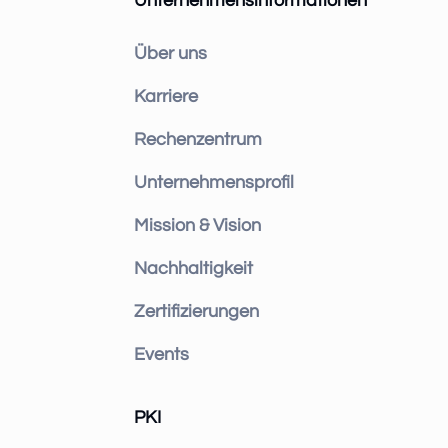
Unternehmensinformationen
Über uns
Karriere
Rechenzentrum
Unternehmensprofil
Mission & Vision
Nachhaltigkeit
Zertifizierungen
Events
PKI