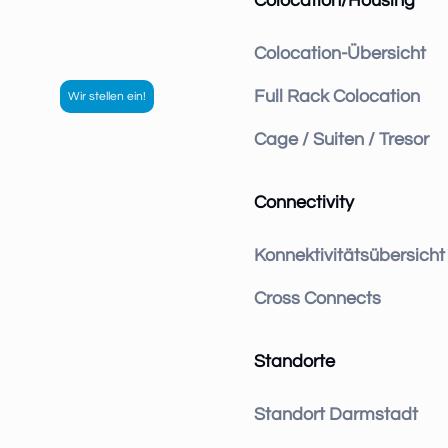
Colocation/Housing
Colocation-Übersicht
Full Rack Colocation
Cage / Suiten / Tresor
Connectivity
Konnektivitätsübersicht
Cross Connects
Standorte
Standort Darmstadt