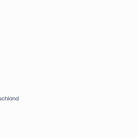
schland