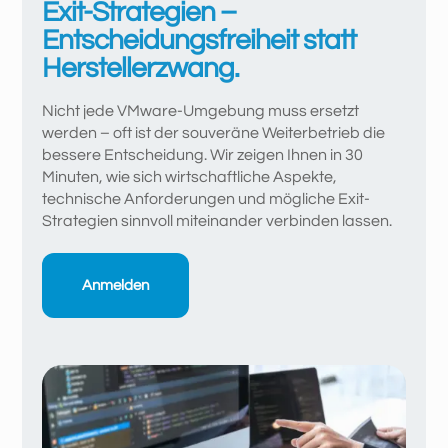
Exit-Strategien –
Entscheidungsfreiheit statt
Herstellerzwang.
Nicht jede VMware-Umgebung muss ersetzt
werden – oft ist der souveräne Weiterbetrieb die
bessere Entscheidung. Wir zeigen Ihnen in 30
Minuten, wie sich wirtschaftliche Aspekte,
technische Anforderungen und mögliche Exit-
Strategien sinnvoll miteinander verbinden lassen.
Anmelden