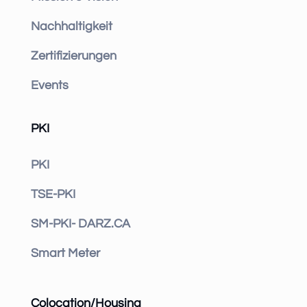
Nachhaltigkeit
Zertifizierungen
Events
PKI
PKI
TSE-PKI
SM-PKI- DARZ.CA
Smart Meter
Colocation/Housing