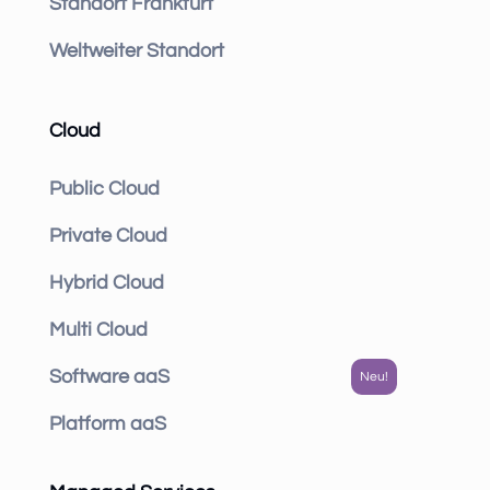
Standort Frankfurt
Weltweiter Standort
Cloud
Public Cloud
Private Cloud
Hybrid Cloud
Multi Cloud
Software aaS
Platform aaS