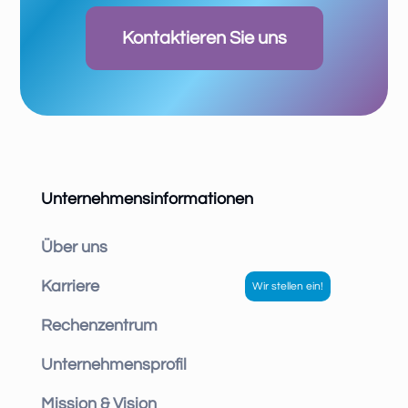
Kontaktieren Sie uns
Unternehmensinformationen
Über uns
Karriere
Rechenzentrum
Unternehmensprofil
Mission & Vision