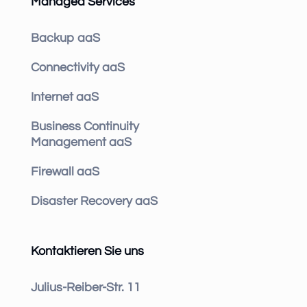
Managed Services
Backup aaS
Connectivity aaS
Internet aaS
Business Continuity
Management aaS
Firewall aaS
Disaster Recovery aaS
Kontaktieren Sie uns
Julius-Reiber-Str. 11