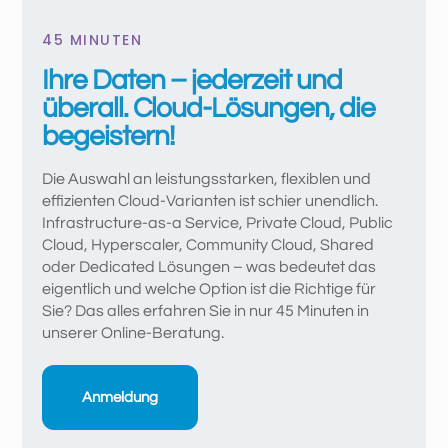
45 MINUTEN
Ihre Daten – jederzeit und
überall. Cloud-Lösungen, die
begeistern!
Die Auswahl an leistungsstarken, flexiblen und
effizienten Cloud-Varianten ist schier unendlich.
Infrastructure-as-a Service, Private Cloud, Public
Cloud, Hyperscaler, Community Cloud, Shared
oder Dedicated Lösungen – was bedeutet das
eigentlich und welche Option ist die Richtige für
Sie? Das alles erfahren Sie in nur 45 Minuten in
unserer Online-Beratung.
Anmeldung