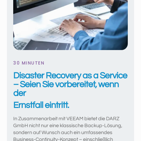
30 MINUTEN
Disaster Recovery as a Service
– Seien Sie vorbereitet, wenn
der
Ernstfall eintritt.
In Zusammenarbeit mit VEEAM bietet die DARZ
GmbH nicht nur eine klassische Backup-Lösung,
sondern auf Wunsch auch ein umfassendes
Business-Continuity-Konzept – einschließlich