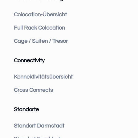
Colocation-Übersicht
Full Rack Colocation
Cage / Suiten / Tresor
Connectivity
Konnektivitätsübersicht
Cross Connects
Standorte
Standort Darmstadt