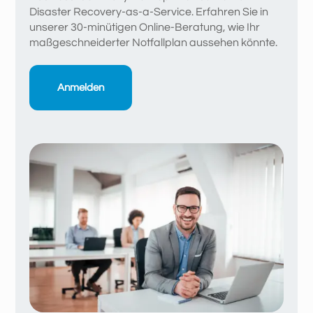
Disaster Recovery-as-a-Service. Erfahren Sie in
unserer 30-minütigen Online-Beratung, wie Ihr
maßgeschneiderter Notfallplan aussehen könnte.
Anmelden