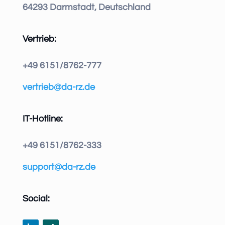
64293 Darmstadt, Deutschland
Vertrieb:
+49 6151/8762-777
vertrieb@da-rz.de
IT-Hotline:
+49 6151/8762-333
support@da-rz.de
Social: