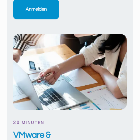
Anmelden
30 MINUTEN
VMware &