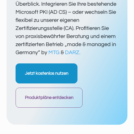
Überblick. Integrieren Sie Ihre bestehende
Microsoft PKI (AD CS) – oder wechseln Sie
flexibel zu unserer eigenen
Zertifizierungsstelle (CA). Profitieren Sie
von praxisbewährter Beratung und einem
zertifizierten Betrieb „made & managed in
Germany“ by
MTG
&
DARZ.
Jetzt kostenlos nutzen
Produktpläne entdecken