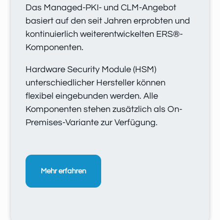
Das Managed-PKI- und CLM-Angebot
basiert auf den seit Jahren erprobten und
kontinuierlich weiterentwickelten ERS®-
Komponenten.
Hardware Security Module (HSM)
unterschiedlicher Hersteller können
flexibel eingebunden werden. Alle
Komponenten stehen zusätzlich als On-
Premises-Variante zur Verfügung.
Mehr erfahren