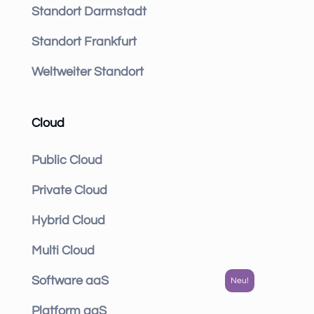
Standort Darmstadt
Standort Frankfurt
Weltweiter Standort
Cloud
Public Cloud
Private Cloud
Hybrid Cloud
Multi Cloud
Software aaS
Platform aaS