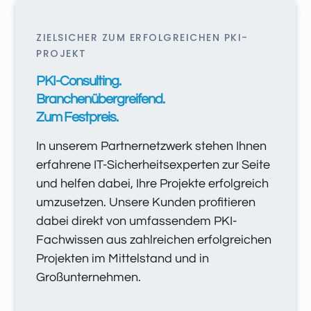
ZIELSICHER ZUM ERFOLGREICHEN PKI-
PROJEKT
PKI-Consulting.
Branchenübergreifend.
Zum Festpreis.
In unserem Partnernetzwerk stehen Ihnen
erfahrene IT-Sicherheitsexperten zur Seite
und helfen dabei, Ihre Projekte erfolgreich
umzusetzen. Unsere Kunden profitieren
dabei direkt von umfassendem PKI-
Fachwissen aus zahlreichen erfolgreichen
Projekten im Mittelstand und in
Großunternehmen.