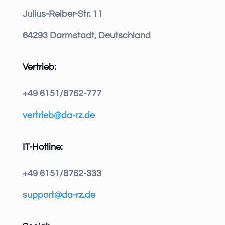
Julius-Reiber-Str. 11
64293 Darmstadt, Deutschland
Vertrieb:
+49 6151/8762-777
vertrieb@da-rz.de
IT-Hotline:
+49 6151/8762-333
support@da-rz.de