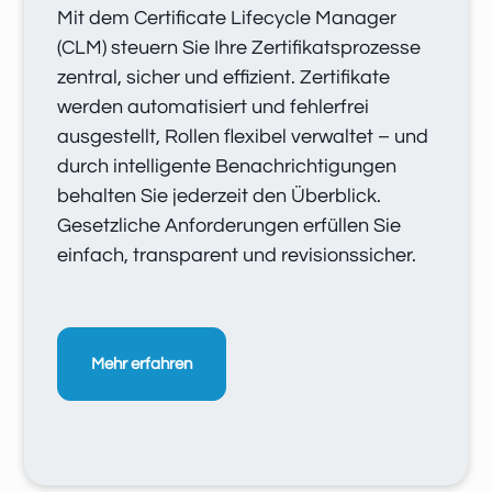
Mit dem Certificate Lifecycle Manager
(CLM) steuern Sie Ihre Zertifikatsprozesse
zentral, sicher und effizient. Zertifikate
werden automatisiert und fehlerfrei
ausgestellt, Rollen flexibel verwaltet – und
durch intelligente Benachrichtigungen
behalten Sie jederzeit den Überblick.
Gesetzliche Anforderungen erfüllen Sie
einfach, transparent und revisionssicher.
Mehr erfahren