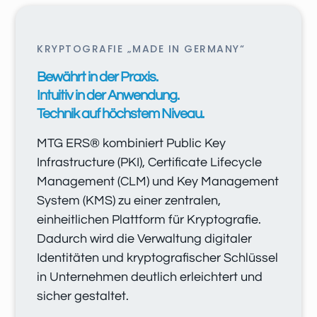
KRYPTOGRAFIE „MADE IN GERMANY“
Bewährt in der Praxis.
Intuitiv in der Anwendung.
Technik auf höchstem Niveau.
MTG ERS® kombiniert Public Key
Infrastructure (PKI), Certificate Lifecycle
Management (CLM) und Key Management
System (KMS) zu einer zentralen,
einheitlichen Plattform für Kryptografie.
Dadurch wird die Verwaltung digitaler
Identitäten und kryptografischer Schlüssel
in Unternehmen deutlich erleichtert und
sicher gestaltet.