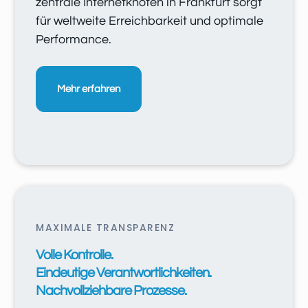
zentrale Internetknoten in Frankfurt sorgt
für weltweite Erreichbarkeit und optimale
Performance.
Mehr erfahren
MAXIMALE TRANSPARENZ
Volle Kontrolle.
Eindeutige Verantwortlichkeiten.
Nachvollziehbare Prozesse.