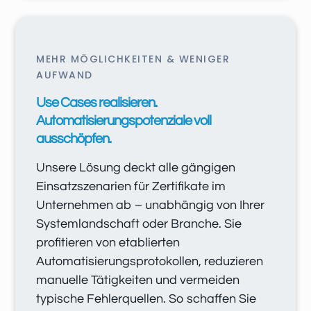
MEHR MÖGLICHKEITEN & WENIGER
AUFWAND
Use Cases realisieren.
Automatisierungspotenziale voll
ausschöpfen.
Unsere Lösung deckt alle gängigen
Einsatzszenarien für Zertifikate im
Unternehmen ab – unabhängig von Ihrer
Systemlandschaft oder Branche. Sie
profitieren von etablierten
Automatisierungsprotokollen, reduzieren
manuelle Tätigkeiten und vermeiden
typische Fehlerquellen. So schaffen Sie