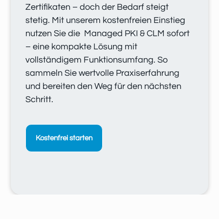
Zertifikaten – doch der Bedarf steigt
stetig. Mit unserem kostenfreien Einstieg
nutzen Sie die Managed PKI & CLM sofort
– eine kompakte Lösung mit
vollständigem Funktionsumfang. So
sammeln Sie wertvolle Praxiserfahrung
und bereiten den Weg für den nächsten
Schritt.
Kostenfrei starten