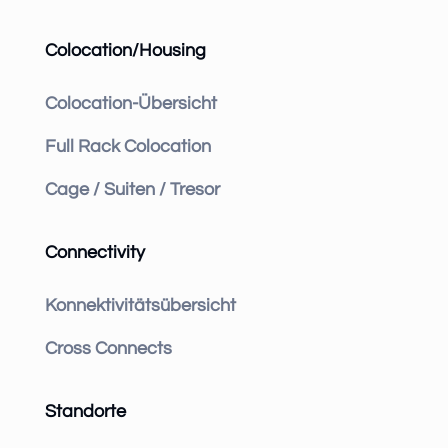
Colocation/Housing
Colocation-Übersicht
Full Rack Colocation
Cage / Suiten / Tresor
Connectivity
Konnektivitätsübersicht
Cross Connects
Standorte