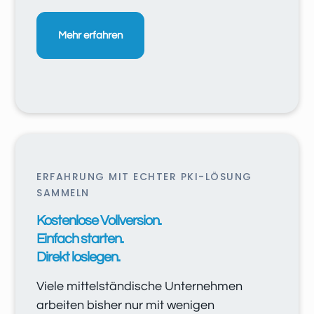
Mehr erfahren
ERFAHRUNG MIT ECHTER PKI-LÖSUNG
SAMMELN
Kostenlose Vollversion.
Einfach starten.
Direkt loslegen.
Viele mittelständische Unternehmen
arbeiten bisher nur mit wenigen