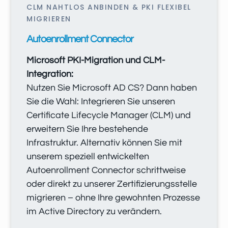
CLM NAHTLOS ANBINDEN & PKI FLEXIBEL
MIGRIEREN
Autoenrollment Connector
Microsoft PKI-Migration und CLM-
Integration:
Nutzen Sie Microsoft AD CS? Dann haben
Sie die Wahl: Integrieren Sie unseren
Certificate Lifecycle Manager (CLM) und
erweitern Sie Ihre bestehende
Infrastruktur. Alternativ können Sie mit
unserem speziell entwickelten
Autoenrollment Connector schrittweise
oder direkt zu unserer Zertifizierungsstelle
migrieren – ohne Ihre gewohnten Prozesse
im Active Directory zu verändern.