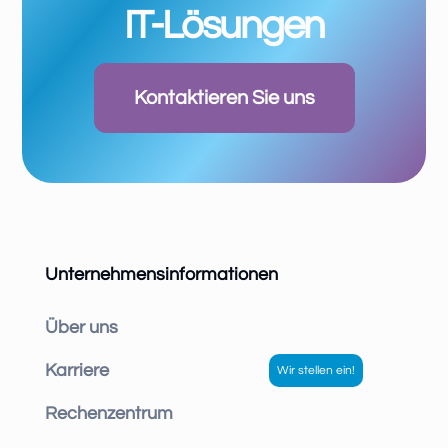
IT-Lösungen
Kontaktieren Sie uns
Unternehmensinformationen
Über uns
Karriere
Rechenzentrum