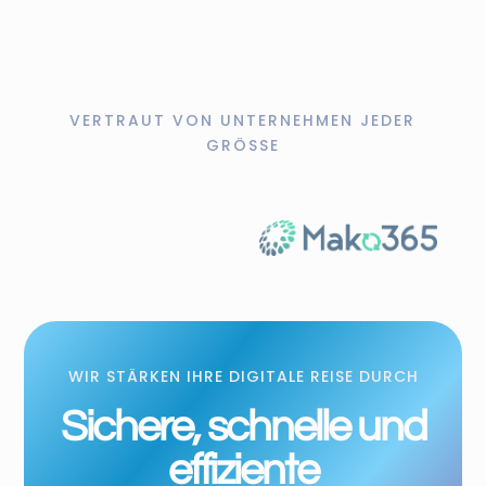
VERTRAUT VON UNTERNEHMEN JEDER
GRÖSSE
WIR STÄRKEN IHRE DIGITALE REISE DURCH
Sichere, schnelle und
effiziente