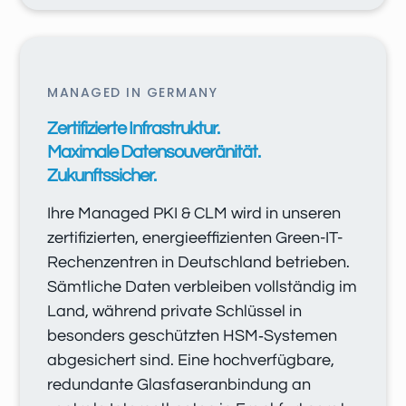
MANAGED IN GERMANY
Zertifizierte Infrastruktur.
Maximale Datensouveränität.
Zukunftssicher.
Ihre Managed PKI & CLM wird in unseren
zertifizierten, energieeffizienten Green-IT-
Rechenzentren in Deutschland betrieben.
Sämtliche Daten verbleiben vollständig im
Land, während private Schlüssel in
besonders geschützten HSM‑Systemen
abgesichert sind. Eine hochverfügbare,
redundante Glasfaseranbindung an