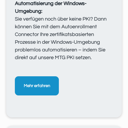
Automatisierung der Windows-
Umgebung:
Sie verfügen noch über keine PKI? Dann
können Sie mit dem Autoenrollment
Connector Ihre zertifikatsbasierten
Prozesse in der Windows-Umgebung
problemlos automatisieren – indem Sie
direkt auf unsere MTG PKI setzen.
Mehr erfahren