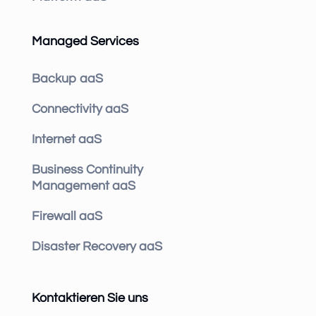
Managed Services
Backup aaS
Connectivity aaS
Internet aaS
Business Continuity
Management aaS
Firewall aaS
Disaster Recovery aaS
Kontaktieren Sie uns