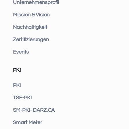
Unternehmensprofil
Mission & Vision
Nachhaltigkeit
Zertifizierungen
Events
PKI
PKI
TSE-PKI
SM-PKI- DARZ.CA
Smart Meter