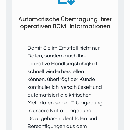
Automatische Übertragung Ihrer
operativen BCM-Informationen
Damit Sie im Ernstfall nicht nur
Daten, sondern auch Ihre
operative Handlungsfähigkeit
schnell wiederherstellen
können, überträgt der Kunde
kontinuierlich, verschlüsselt und
automatisiert die kritischen
Metadaten seiner IT-Umgebung
in unsere Notfallumgebung.
Dazu gehören Identitäten und
Berechtigungen aus dem