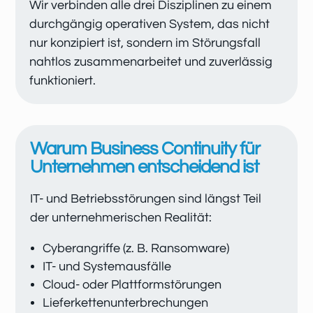
Wir verbinden alle drei Disziplinen zu einem
durchgängig operativen System, das nicht
nur konzipiert ist, sondern im Störungsfall
nahtlos zusammenarbeitet und zuverlässig
funktioniert.
Warum Business Continuity für
Unternehmen entscheidend ist
IT- und Betriebsstörungen sind längst Teil
der unternehmerischen Realität:
Cyberangriffe (z. B. Ransomware)
IT- und Systemausfälle
Cloud- oder Plattformstörungen
Lieferkettenunterbrechungen