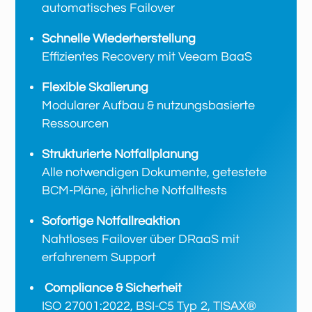
automatisches Failover
Schnelle Wiederherstellung
Effizientes Recovery mit Veeam BaaS
Flexible Skalierung
Modularer Aufbau & nutzungsbasierte
Ressourcen
Strukturierte Notfallplanung
Alle notwendigen Dokumente, getestete
BCM-Pläne, jährliche Notfalltests
Sofortige Notfallreaktion
Nahtloses Failover über DRaaS mit
erfahrenem Support
Compliance & Sicherheit
ISO 27001:2022, BSI-C5 Typ 2, TISAX®