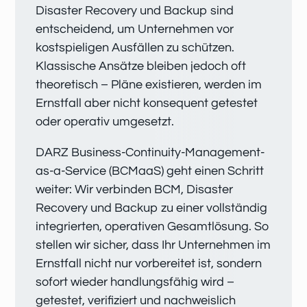
Disaster Recovery und Backup sind
entscheidend, um Unternehmen vor
kostspieligen Ausfällen zu schützen.
Klassische Ansätze bleiben jedoch oft
theoretisch – Pläne existieren, werden im
Ernstfall aber nicht konsequent getestet
oder operativ umgesetzt.
DARZ Business-Continuity-Management-
as-a-Service (BCMaaS) geht einen Schritt
weiter: Wir verbinden BCM, Disaster
Recovery und Backup zu einer vollständig
integrierten, operativen Gesamtlösung. So
stellen wir sicher, dass Ihr Unternehmen im
Ernstfall nicht nur vorbereitet ist, sondern
sofort wieder handlungsfähig wird –
getestet, verifiziert und nachweislich