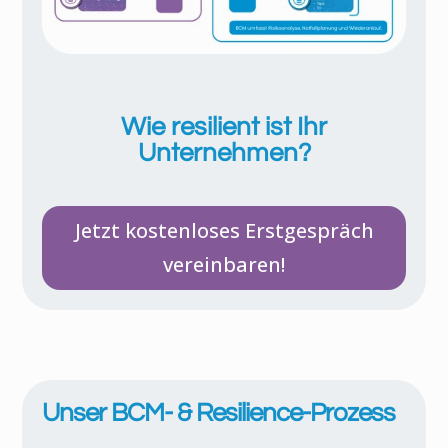
Wie resilient ist Ihr
Unternehmen?
Jetzt kostenloses Erstgespräch
vereinbaren!
Unser BCM- & Resilience-Prozess