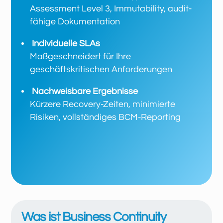
Assessment Level 3, Immutability, audit-
fähige Dokumentation
Individuelle SLAs
Maßgeschneidert für Ihre
geschäftskritischen Anforderungen
Nachweisbare Ergebnisse
Kürzere Recovery-Zeiten, minimierte
Risiken, vollständiges BCM-Reporting
Was ist Business Continuity