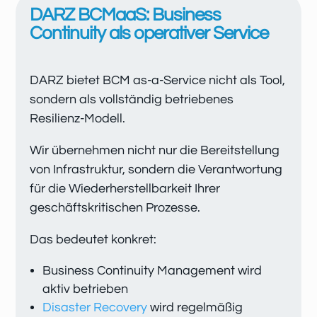
DARZ BCMaaS: Business
Continuity als operativer Service
DARZ bietet BCM as-a-Service nicht als Tool,
sondern als vollständig betriebenes
Resilienz-Modell.
Wir übernehmen nicht nur die Bereitstellung
von Infrastruktur, sondern die Verantwortung
für die Wiederherstellbarkeit Ihrer
geschäftskritischen Prozesse.
Das bedeutet konkret:
Business Continuity Management wird
aktiv betrieben
Disaster Recovery
wird regelmäßig