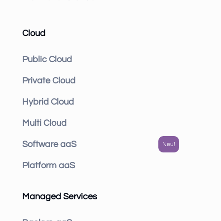
Cloud
Public Cloud
Private Cloud
Hybrid Cloud
Multi Cloud
Software aaS
Platform aaS
Managed Services