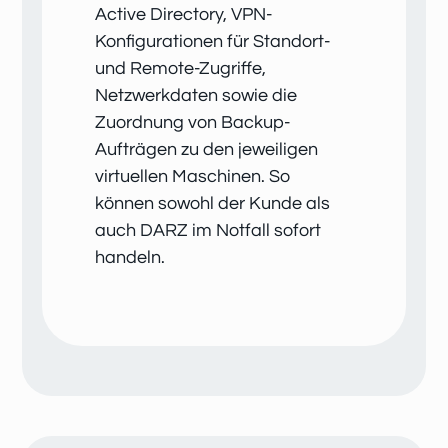
Active Directory, VPN-
Konfigurationen für Standort-
und Remote-Zugriffe,
Netzwerkdaten sowie die
Zuordnung von Backup-
Aufträgen zu den jeweiligen
virtuellen Maschinen. So
können sowohl der Kunde als
auch DARZ im Notfall sofort
handeln.