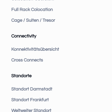
Full Rack Colocation
Cage / Suiten / Tresor
Connectivity
Konnektivitätsübersicht
Cross Connects
Standorte
Standort Darmstadt
Standort Frankfurt
Weltweiter Standort