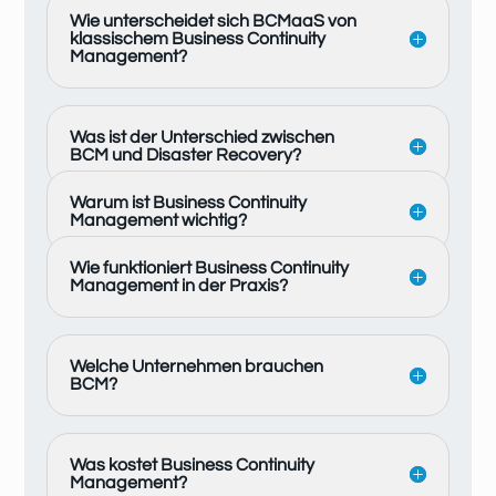
Wie unterscheidet sich BCMaaS von
klassischem Business Continuity
Management?
Was ist der Unterschied zwischen
BCM und Disaster Recovery?
Warum ist Business Continuity
Management wichtig?
Wie funktioniert Business Continuity
Management in der Praxis?
Welche Unternehmen brauchen
BCM?
Was kostet Business Continuity
Management?