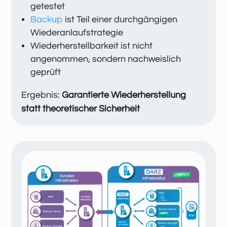
getestet
Backup
ist Teil einer durchgängigen
Wiederanlaufstrategie
Wiederherstellbarkeit ist nicht
angenommen, sondern nachweislich
geprüft
Ergebnis:
Garantierte Wiederherstellung
statt theoretischer Sicherheit