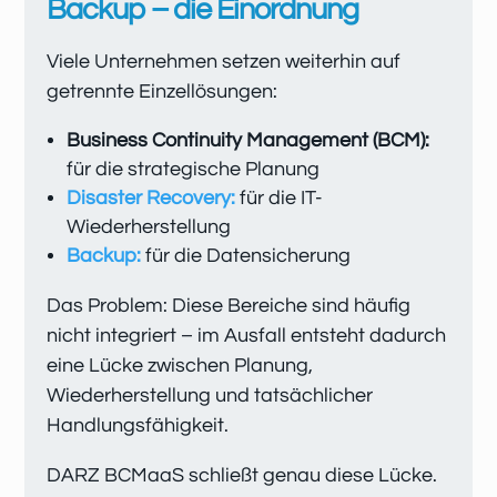
Backup – die Einordnung
Viele Unternehmen setzen weiterhin auf
getrennte Einzellösungen:
Business Continuity Management (BCM):
für die strategische Planung
Disaster Recovery:
für die IT-
Wiederherstellung
Backup:
für die Datensicherung
Das Problem: Diese Bereiche sind häufig
nicht integriert – im Ausfall entsteht dadurch
eine Lücke zwischen Planung,
Wiederherstellung und tatsächlicher
Handlungsfähigkeit.
DARZ BCMaaS schließt genau diese Lücke.