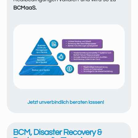
BCMaaS.
Jetzt unverbindlich beraten lassen!
BCM, Disaster Recovery &