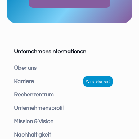
Unternehmensinformationen
Über uns
Karriere
Rechenzentrum
Unternehmensprofil
Mission & Vision
Nachhaltigkeit