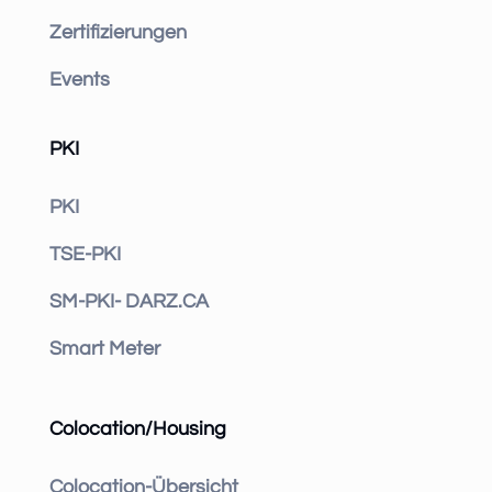
Zertifizierungen
Events
PKI
PKI
TSE-PKI
SM-PKI- DARZ.CA
Smart Meter
Colocation/Housing
Colocation-Übersicht