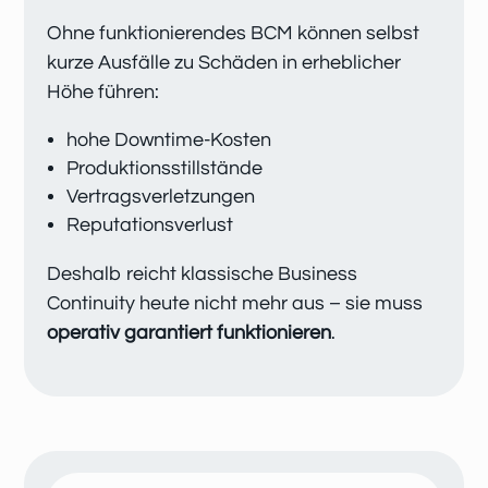
Ohne funktionierendes BCM können selbst
kurze Ausfälle zu Schäden in erheblicher
Höhe führen:
hohe Downtime-Kosten
Produktionsstillstände
Vertragsverletzungen
Reputationsverlust
Deshalb reicht klassische Business
Continuity heute nicht mehr aus – sie muss
operativ garantiert funktionieren
.