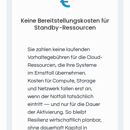

Keine Bereitstellungskosten für
Standby-Ressourcen
Sie zahlen keine laufenden
Vorhalte­gebühren für die Cloud-
Ressourcen, die Ihre Systeme
im Ernstfall übernehmen.
Kosten für Compute, Storage
und Netzwerk fallen erst an,
wenn der Notfall tatsächlich
eintritt — und nur für die Dauer
der Aktivierung. So bleibt
Resilienz wirtschaftlich planbar,
ohne dauerhaft Kapital in