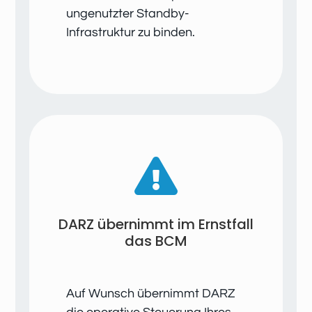
ungenutzter Standby-
Infrastruktur zu binden.

DARZ übernimmt im Ernstfall
das BCM
Auf Wunsch übernimmt DARZ