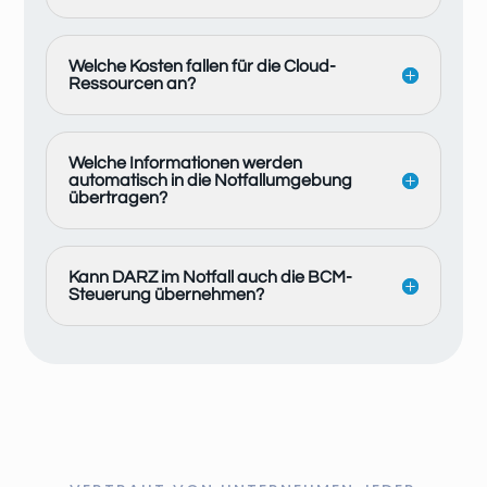
Welche Kosten fallen für die Cloud-
Ressourcen an?
Welche Informationen werden
automatisch in die Notfallumgebung
übertragen?
Kann DARZ im Notfall auch die BCM-
Steuerung übernehmen?