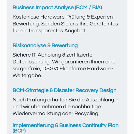
Business Impact Analyse (BCM / BIA)
Kostenlose Hardware-Prüfung & Experten-
Bewertung: Senden Sie uns Ihre Geräteinfos
für ein transparentes Angebot.
Risikoanalyse & Bewertung
Sichere IT-Abholung & zertifizierte
Datenlöschung: Wir garantieren Ihnen eine
sorgenfreie, DSGVO-konforme Hardware-
Weitergabe.
BCM-Strategie & Disaster Recovery Design
Nach Prüfung erhalten Sie die Auszahlung –
und wir übernehmen die nachhaltige
Wiedervermarktung oder Recycling.
Implementierung & Business Continuity Plan
(BCP)