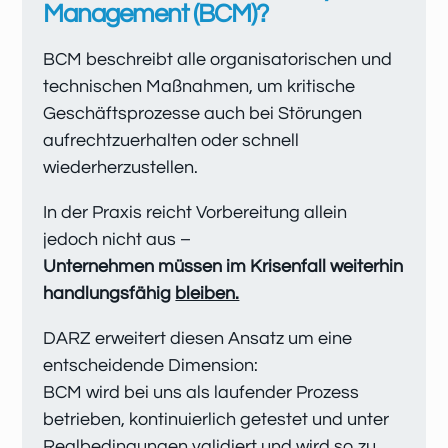
Management (BCM)?
BCM beschreibt alle organisatorischen und
technischen Maßnahmen, um kritische
Geschäftsprozesse auch bei Störungen
aufrechtzuerhalten oder schnell
wiederherzustellen.
In der Praxis reicht Vorbereitung allein
jedoch nicht aus –
Unternehmen müssen im Krisenfall weiterhin
handlungsfähig
bleiben.
DARZ erweitert diesen Ansatz um eine
entscheidende Dimension:
BCM wird bei uns als laufender Prozess
betrieben, kontinuierlich getestet und unter
Realbedingungen validiert und wird so zu