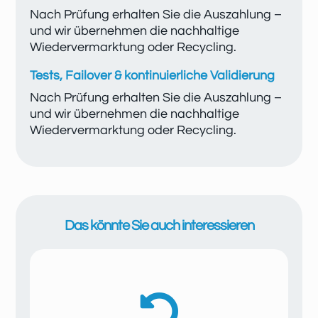
Nach Prüfung erhalten Sie die Auszahlung –
und wir übernehmen die nachhaltige
Wiedervermarktung oder Recycling.
Tests, Failover & kontinuierliche Validierung
Nach Prüfung erhalten Sie die Auszahlung –
und wir übernehmen die nachhaltige
Wiedervermarktung oder Recycling.
Das könnte Sie auch interessieren
