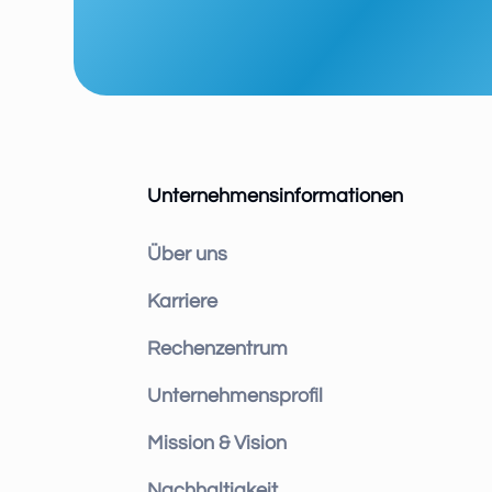
Unternehmensinformationen
Über uns
Karriere
Rechenzentrum
Unternehmensprofil
Mission & Vision
Nachhaltigkeit