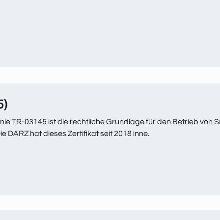
5)
linie TR-03145 ist die rechtliche Grundlage für den Betrieb vo
DARZ hat dieses Zertifikat seit 2018 inne.