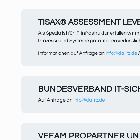
TISAX® ASSESSMENT LEVE
Als Spezialist für IT-Infrastruktur erfüllen w
Prozesse und Systeme garantieren verlässlic
Informationen auf Anfrage an
info@da-rz.de
/
BUNDESVERBAND IT-SICH
Auf Anfrage an
info@da-rz.de
VEEAM PROPARTNER UN