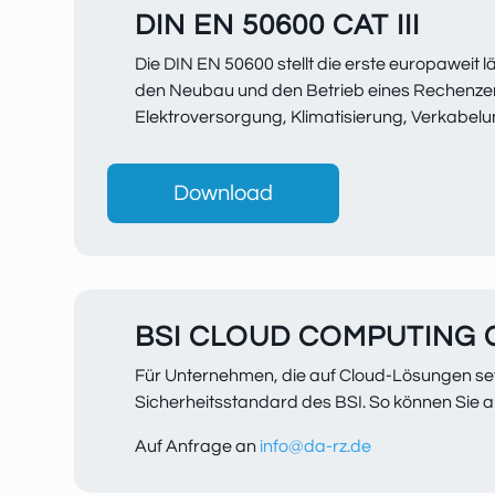
DIN EN 50600 CAT III
Die DIN EN 50600 stellt die erste europaweit
den Neubau und den Betrieb eines Rechenzent
Elektroversorgung, Klimatisierung, Verkabelun
Download
BSI CLOUD COMPUTING C
Für Unternehmen, die auf Cloud-Lösungen setz
Sicherheitsstandard des BSI. So können Sie
Auf Anfrage an
info@da-rz.de