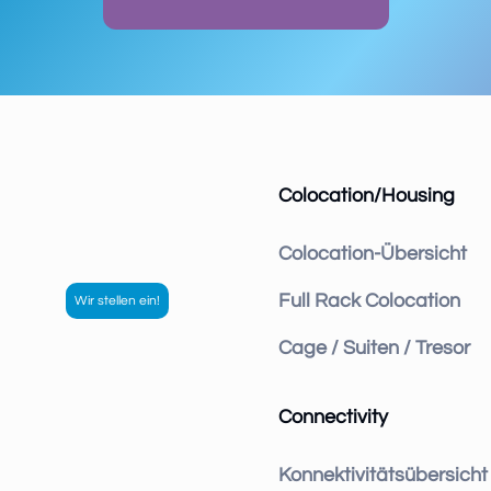
Colocation/Housing
Colocation-Übersicht
Full Rack Colocation
Cage / Suiten / Tresor
Connectivity
Konnektivitätsübersicht