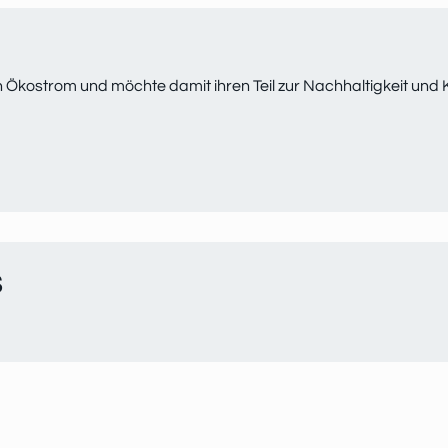
Ökostrom und möchte damit ihren Teil zur Nachhaltigkeit und
S