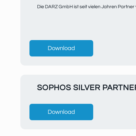
Die DARZ GmbH ist seit vielen Jahren Partner v
Download
SOPHOS SILVER PARTNE
Download