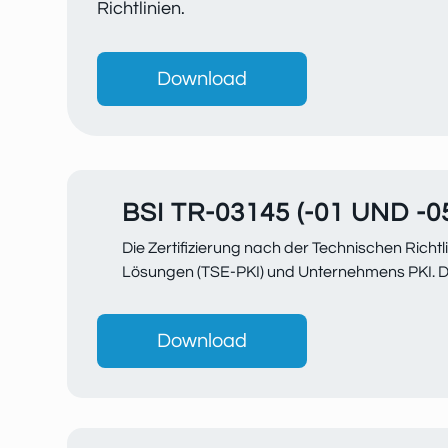
Richtlinien.
Download
BSI TR-03145 (-01 UND -0
Die Zertifizierung nach der Technischen Richt
Lösungen (TSE-PKI) und Unternehmens PKI. Die 
Download