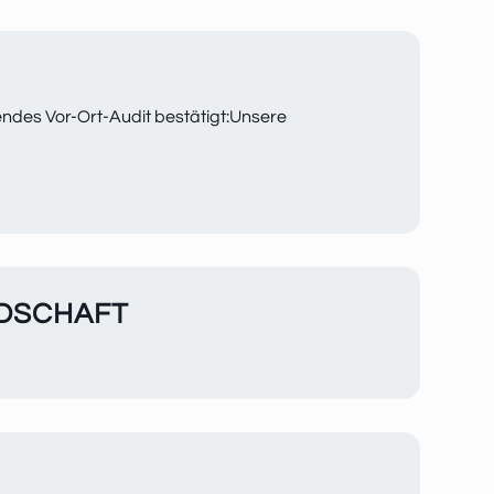
sendes Vor-Ort-Audit bestätigt:Unsere
EDSCHAFT