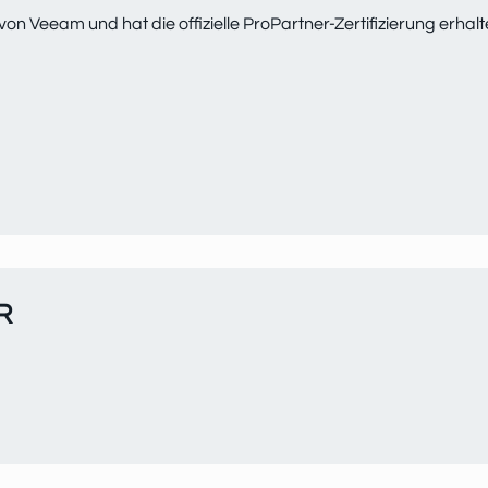
on Veeam und hat die offizielle ProPartner-Zertifizierung erhalt
R