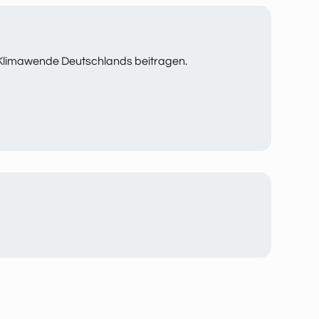
 Klimawende Deutschlands beitragen.