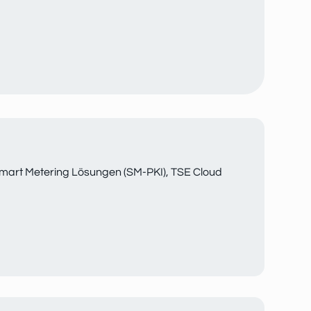
n Smart Metering Lösungen (SM-PKI), TSE Cloud