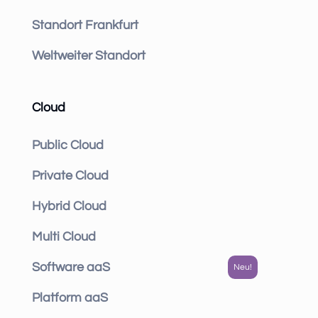
Standort Frankfurt
Weltweiter Standort
Cloud
Public Cloud
Private Cloud
Hybrid Cloud
Multi Cloud
Software aaS
Platform aaS