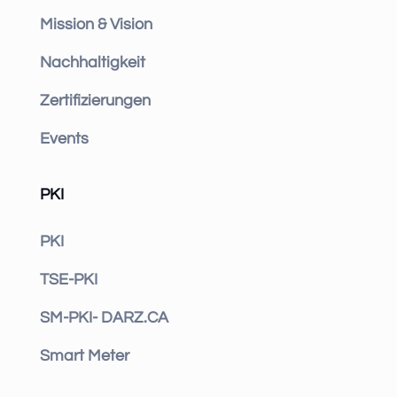
Mission & Vision
Nachhaltigkeit
Zertifizierungen
Events
PKI
PKI
TSE-PKI
SM-PKI- DARZ.CA
Smart Meter