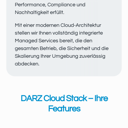
Performance, Compliance und
Nachhaltigkeit erfüllt.
Mit einer modernen Cloud-Architektur
stellen wir Ihnen vollständig integrierte
Managed Services bereit, die den
gesamten Betrieb, die Sicherheit und die
Skalierung Ihrer Umgebung zuverlässig
abdecken.
DARZ Cloud Stack – Ihre
Features