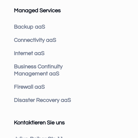
Managed Services
Backup aaS
Connectivity aaS
Internet aaS
Business Continuity
Management aaS
Firewall aaS
Disaster Recovery aaS
Kontaktieren Sie uns