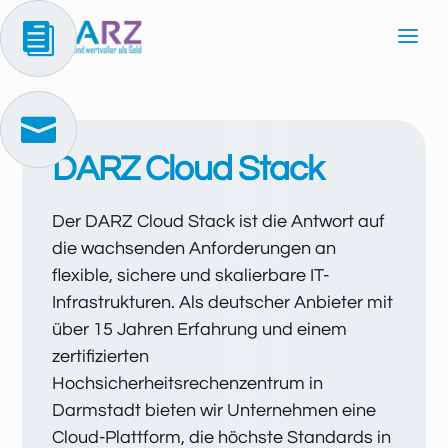


DARZ Cloud Stack
Der DARZ Cloud Stack ist die Antwort auf
die wachsenden Anforderungen an
flexible, sichere und skalierbare IT-
Infrastrukturen. Als deutscher Anbieter mit
über 15 Jahren Erfahrung und einem
zertifizierten
Hochsicherheitsrechenzentrum in
Darmstadt bieten wir Unternehmen eine
Cloud-Plattform, die höchste Standards in