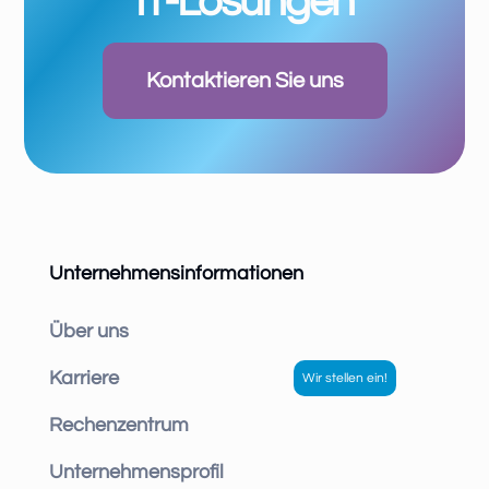
IT-Lösungen
Kontaktieren Sie uns
Unternehmensinformationen
Über uns
Karriere
Rechenzentrum
Unternehmensprofil