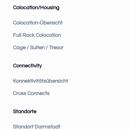
Colocation/Housing
Colocation-Übersicht
Full Rack Colocation
Cage / Suiten / Tresor
Connectivity
Konnektivitätsübersicht
Cross Connects
Standorte
Standort Darmstadt