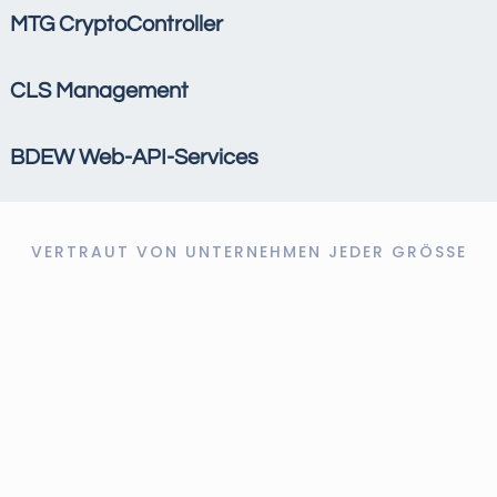
MTG CryptoController
CLS Management
BDEW Web-API-Services
VERTRAUT VON UNTERNEHMEN JEDER GRÖSSE