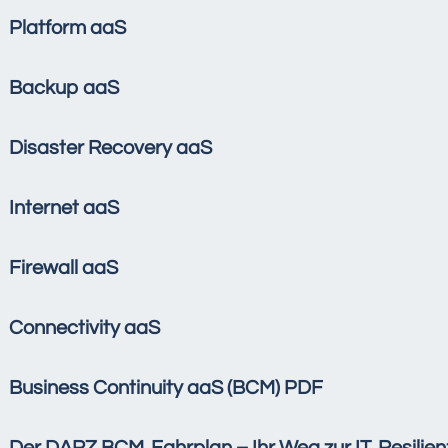
Platform aaS
Backup aaS
Disaster Recovery aaS
Internet aaS
Firewall aaS
Connectivity aaS
Business Continuity aaS (BCM) PDF