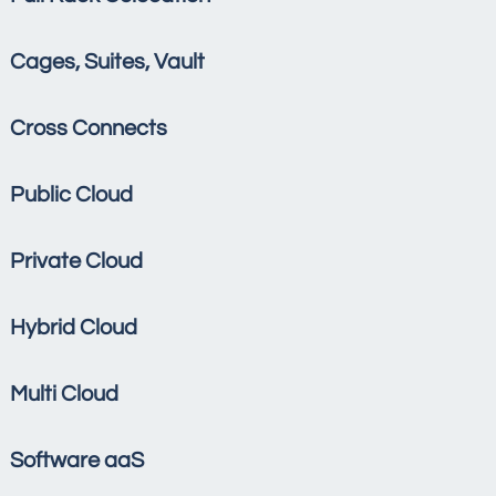
Cages, Suites, Vault
Cross Connects
Public Cloud
Private Cloud
Hybrid Cloud
Multi Cloud
Software aaS