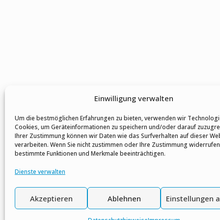
Einwilligung verwalten
Um die bestmöglichen Erfahrungen zu bieten, verwenden wir Technologi
Cookies, um Geräteinformationen zu speichern und/oder darauf zuzugrei
Ihrer Zustimmung können wir Daten wie das Surfverhalten auf dieser We
verarbeiten. Wenn Sie nicht zustimmen oder Ihre Zustimmung widerrufen
bestimmte Funktionen und Merkmale beeinträchtigen.
Dienste verwalten
Akzeptieren
Ablehnen
Einstellungen 