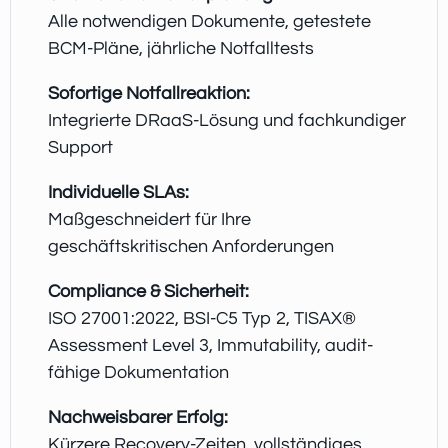
Alle notwendigen Dokumente, getestete
BCM-Pläne, jährliche Notfalltests
Sofortige Notfallreaktion:
Integrierte DRaaS-Lösung und fachkundiger
Support
Individuelle SLAs:
Maßgeschneidert für Ihre
geschäftskritischen Anforderungen
Compliance & Sicherheit:
ISO 27001:2022, BSI-C5 Typ 2, TISAX®
Assessment Level 3, Immutability, audit-
fähige Dokumentation
Nachweisbarer Erfolg:
Kürzere Recovery-Zeiten, vollständiges