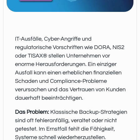
IT-Ausfälle, Cyber-Angriffe und
regulatorische Vorschriften wie DORA, NIS2
oder TISAX® stellen Unternehmen vor
enorme Herausforderungen. Ein einziger
Ausfall kann einen erheblichen finanziellen
Schaden und Compliance-Probleme
verursachen und das Vertrauen von Kunden
dauerhaft beeinträchtigen.
Das Problem:
Klassische Backup-Strategien
sind oft fehleranfällig, veraltet oder nicht
getestet. Im Ernstfall fehlt die Fähigkeit,
Systeme schnell wiederherzustellen.