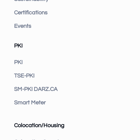
Certifications
Events
PKI
PKI
TSE-PKI
SM-PKI DARZ.CA
Smart Meter
Colocation/Housing