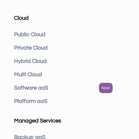
Cloud
Public Cloud
Private Cloud
Hybrid Cloud
Multi Cloud
Software aaS
Platform aaS
Managed Services
Backup aaS