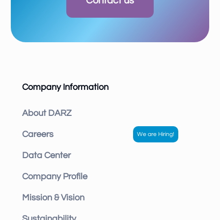
Contact us
Company Information
About DARZ
Careers
Data Center
Company Profile
Mission & Vision
Sustainability