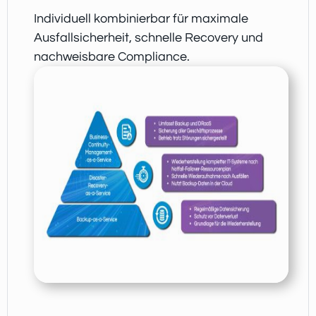
Individuell kombinierbar für maximale
Ausfallsicherheit, schnelle Recovery und
nachweisbare Compliance.