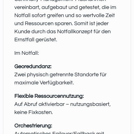
vereinbart, aufgebaut und getestet, die im
Notfall sofort greifen und so wertvolle Zeit
und Ressourcen sparen. Somit ist jeder
Kunde durch das Notfallkonzept für den
Ernstfall gerüstet.
Im Notfall:
Georedundanz:
Zwei physisch getrennte Standorte für
maximale Verfügbarkeit.
Flexible Ressourcennutzung:
Auf Abruf aktivierbar – nutzungsbasiert,
keine Fixkosten.
Orchestrierung:
Automatisches Failover/Fallback mit