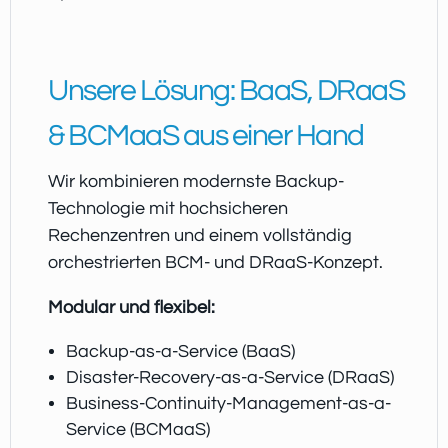
Unsere Lösung: BaaS, DRaaS
& BCMaaS aus einer Hand
Wir kombinieren modernste Backup-
Technologie mit hochsicheren
Rechenzentren und einem vollständig
orchestrierten BCM- und DRaaS-Konzept.
Modular und flexibel:
Backup-as-a-Service (BaaS)
Disaster-Recovery-as-a-Service (DRaaS)
Business-Continuity-Management-as-a-
Service (BCMaaS)