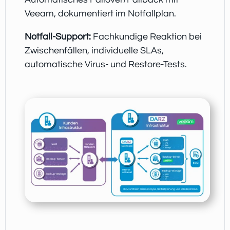
Veeam, dokumentiert im Notfallplan.
Notfall-Support:
Fachkundige Reaktion bei
Zwischenfällen, individuelle SLAs,
automatische Virus- und Restore-Tests.