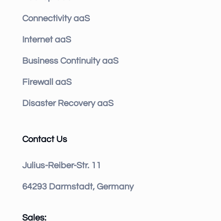
Connectivity aaS
Internet aaS
Business Continuity aaS
Firewall aaS
Disaster Recovery aaS
Contact Us
Julius-Reiber-Str. 11
64293 Darmstadt, Germany
Sales: