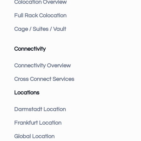
Colocation Overview
Full Rack Colocation
Cage / Suites / Vault
Connectivity
Connectivity Overview
Cross Connect Services
Locations
Darmstadt Location
Frankfurt Location
Global Location