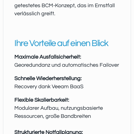
getestetes BCM-Konzept, das im Ernstfall
verlässlich greift.
Ihre Vorteile auf einen Blick
Maximale Ausfallsicherheit:
Georedundanz und automatisches Failover
Schnelle Wiederherstellung:
Recovery dank Veeam BaaS
Flexible Skalierbarkeit:
Modularer Aufbau, nutzungsbasierte
Ressourcen, große Bandbreiten
Strukturierte Notfallplanung: