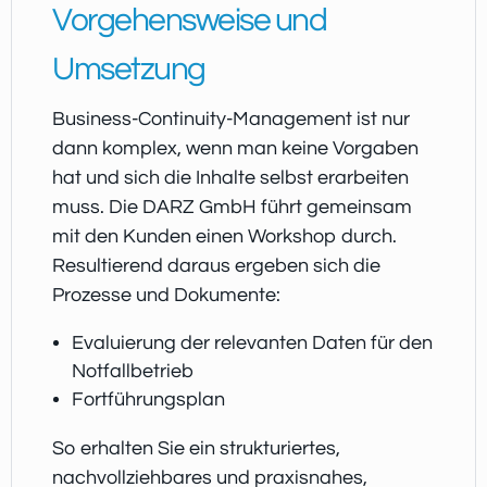
Vorgehensweise und
Umsetzung
Business-Continuity-Management ist nur
dann komplex, wenn man keine Vorgaben
hat und sich die Inhalte selbst erarbeiten
muss. Die DARZ GmbH führt gemeinsam
mit den Kunden einen Workshop durch.
Resultierend daraus ergeben sich die
Prozesse und Dokumente:
Evaluierung der relevanten Daten für den
Notfallbetrieb
Fortführungsplan
So erhalten Sie ein strukturiertes,
nachvollziehbares und praxisnahes,