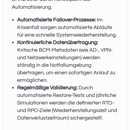
Automatisierung.
Automatisierte Failover-Prozesse:
Im
Krisenfall sorgen automatisierte Abläufe
für eine schnelle Systemwiederherstellung.
Kontinuierliche Datenübertragung:
Kritische BCM-Metadaten (wie AD-, VPN-
und Netzwerkeinstellungen) werden
ständig in die Notfallumgebung
übertragen, um einen sofortigen Anlauf zu
ermöglichen.
Regelmäßige Validierung:
Durch
automatisierte Restore-Tests und jährliche
Simulationen werden die definierten RTO-
und RPO-Ziele (Wiederherstellungszeit und
Datenverlustzeitraum) sichergestellt.