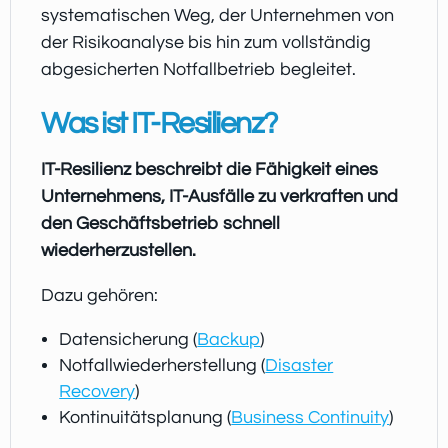
systematischen Weg, der Unternehmen von
der Risikoanalyse bis hin zum vollständig
abgesicherten Notfallbetrieb begleitet.
Was ist IT-Resilienz?
IT-Resilienz beschreibt die Fähigkeit eines
Unternehmens, IT-Ausfälle zu verkraften und
den Geschäftsbetrieb schnell
wiederherzustellen.
Dazu gehören:
Datensicherung (
Backup
)
Notfallwiederherstellung (
Disaster
Recovery
)
Kontinuitätsplanung (
Business Continuity
)