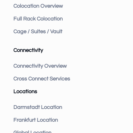
Colocation Overview
Full Rack Colocation
Cage / Suites / Vault
Connectivity
Connectivity Overview
Cross Connect Services
Locations
Darmstadt Location
Frankfurt Location
Global Location