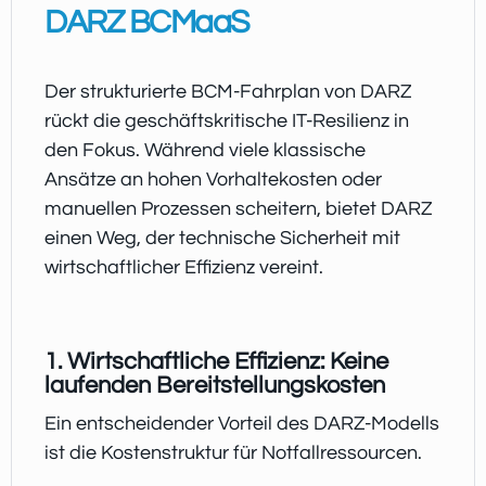
DARZ BCMaaS
Der strukturierte BCM-Fahrplan von DARZ
rückt die geschäftskritische IT-Resilienz in
den Fokus. Während viele klassische
Ansätze an hohen Vorhaltekosten oder
manuellen Prozessen scheitern, bietet DARZ
einen Weg, der technische Sicherheit mit
wirtschaftlicher Effizienz vereint.
1. Wirtschaftliche Effizienz: Keine
laufenden Bereitstellungskosten
Ein entscheidender Vorteil des DARZ-Modells
ist die Kostenstruktur für Notfallressourcen.