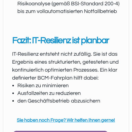
Risikoanalyse (gemäß BSI-Standard 200-4)
bis zum vollautomatisierten Notfallbetrieb
Fazit: IT-Resilienz ist planbar
IT-Resilienz entsteht nicht zufällig. Sie ist das
Ergebnis eines strukturierten, getesteten und
kontinuierlich optimierten Prozesses. Ein klar
definierter BCM-Fahrplan hilft dabei:
Risiken zu minimieren
Ausfallzeiten zu reduzieren
den Geschäftsbetrieb abzusichern
Sie haben noch Frage? Wir helfen Ihnen gerne!