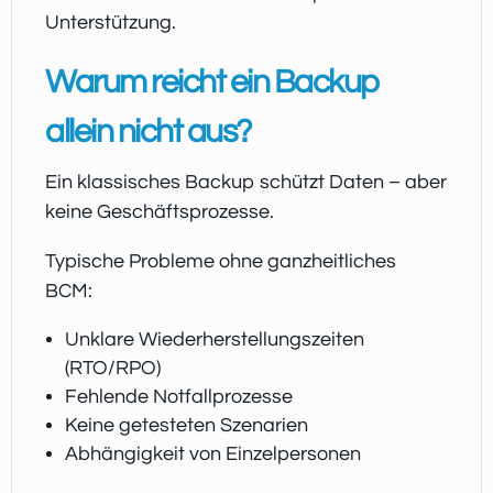
Unterstützung.
Warum reicht ein Backup
allein nicht aus?
Ein klassisches Backup schützt Daten – aber
keine Geschäftsprozesse.
Typische Probleme ohne ganzheitliches
BCM:
Unklare Wiederherstellungszeiten
(RTO/RPO)
Fehlende Notfallprozesse
Keine getesteten Szenarien
Abhängigkeit von Einzelpersonen