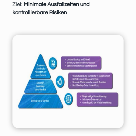
Ziel:
Minimale Ausfallzeiten und
kontrollierbare Risiken