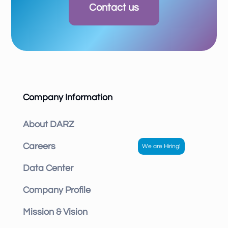
Contact us
Company Information
About DARZ
Careers
Data Center
Company Profile
Mission & Vision