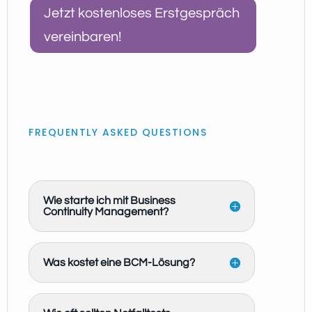
Jetzt kostenloses Erstgespräch
vereinbaren!
FREQUENTLY ASKED QUESTIONS
Wie starte ich mit Business
Continuity Management?
Was kostet eine BCM-Lösung?