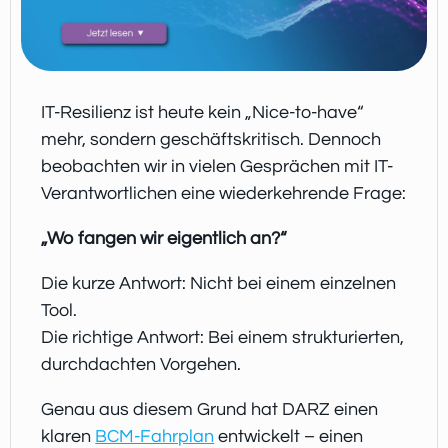
IT-Resilienz ist heute kein „Nice-to-have“
mehr, sondern geschäftskritisch. Dennoch
beobachten wir in vielen Gesprächen mit IT-
Verantwortlichen eine wiederkehrende Frage:
„Wo fangen wir eigentlich an?“
Die kurze Antwort: Nicht bei einem einzelnen
Tool.
Die richtige Antwort: Bei einem strukturierten,
durchdachten Vorgehen.
Genau aus diesem Grund hat DARZ einen
klaren
BCM-Fahrplan
entwickelt – einen