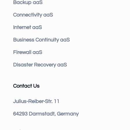
Backup aaS
Connectivity aaS
Internet aaS
Business Continuity aaS
Firewall aaS
Disaster Recovery aaS
Contact Us
Julius-Reiber-Str. 11
64293 Darmstadt, Germany