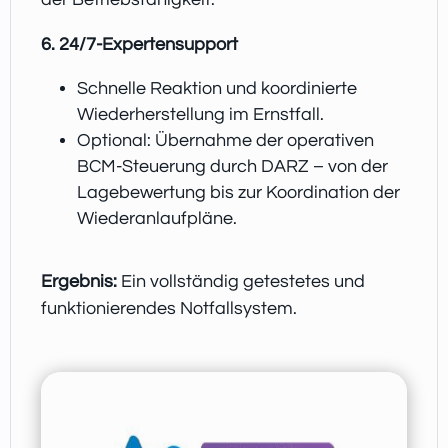
6. 24/7-Expertensupport
Schnelle Reaktion und koordinierte
Wiederherstellung im Ernstfall.
Optional: Übernahme der operativen
BCM-Steuerung durch DARZ – von der
Lagebewertung bis zur Koordination der
Wiederanlaufpläne.
Ergebnis:
Ein vollständig getestetes und
funktionierendes Notfallsystem.