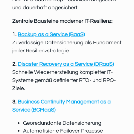
und dauerhaft abgesichert.
Zentrale Bausteine moderner IT-Resilienz:
1.
Backup as a Service (BaaS)
Zuverlässige Datensicherung als Fundament
jeder Resilienzstrategie.
2.
Disaster Recovery as a Service (DRaaS)
Schnelle Wiederherstellung kompletter IT-
Systeme gemäß definierter RTO- und RPO-
Ziele.
3.
Business Continuity Management as a
Service (BCMaaS)
Georedundante Datensicherung
Automatisierte Failover-Prozesse