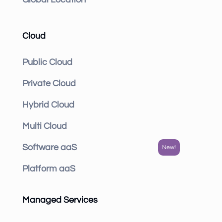
Cloud
Public Cloud
Private Cloud
Hybrid Cloud
Multi Cloud
Software aaS
Platform aaS
Managed Services