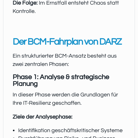
Die Folge:
Im Ernstfall entsteht Chaos statt
Kontrolle.
Der BCM-Fahrplan von DARZ
Ein strukturierter BCM-Ansatz besteht aus
zwei zentralen Phasen:
Phase 1: Analyse & strategische
Planung
In dieser Phase werden die Grundlagen für
Ihre IT-Resilienz geschaffen.
Ziele der Analysephase:
Identifikation geschäftskritischer Systeme