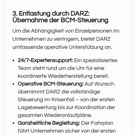
3. Entlastung durch DARZ:
Übernahme der BCM-Steuerung
Um die Abhängigkeit von Einzelpersonen im
Unternehmen zu verringern, bietet DARZ
umfassende operative Unterstützung an.
24/7-Expertensupport:
Ein spezialisiertes
Team steht rund um die Uhr für eine
koordinierte Wiederherstellung bereit.
Operative BCM-Steuerung:
Auf Wunsch
übernimmt DARZ die vollständige
Steuerung im Krisenfall – von der ersten
Lagebewertung bis zur Koordination der
gesamten Wiederanlaufpläne.
Ganzheitliche Begleitung:
Der Fahrplan
führt Unternehmen sicher von der ersten