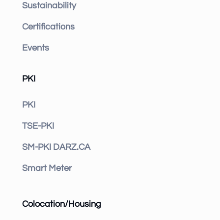
Sustainability
Certifications
Events
PKI
PKI
TSE-PKI
SM-PKI DARZ.CA
Smart Meter
Colocation/Housing