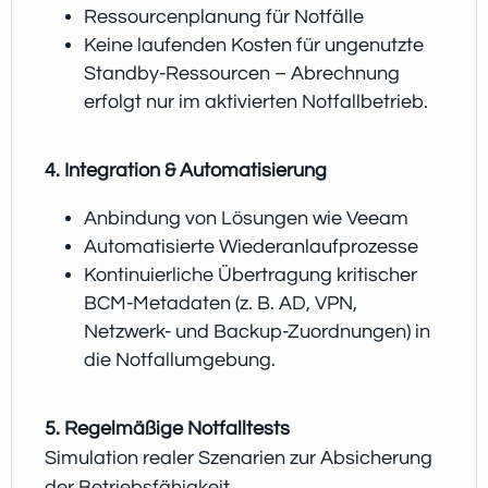
Ressourcenplanung für Notfälle
Keine laufenden Kosten für ungenutzte
Standby-Ressourcen – Abrechnung
erfolgt nur im aktivierten Notfallbetrieb.
4. Integration & Automatisierung
Anbindung von Lösungen wie Veeam
Automatisierte Wiederanlaufprozesse
Kontinuierliche Übertragung kritischer
BCM-Metadaten (z. B. AD, VPN,
Netzwerk- und Backup-Zuordnungen) in
die Notfallumgebung.
5. Regelmäßige Notfalltests
Simulation realer Szenarien zur Absicherung
der Betriebsfähigkeit.